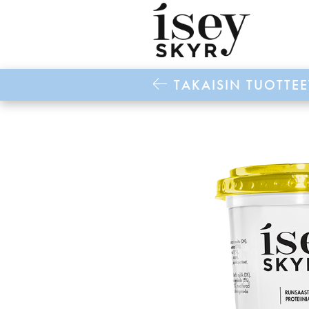
TAKAISIN TUOTTEE