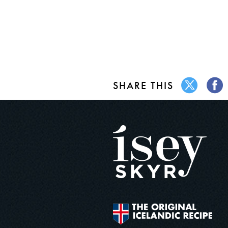
SHARE THIS